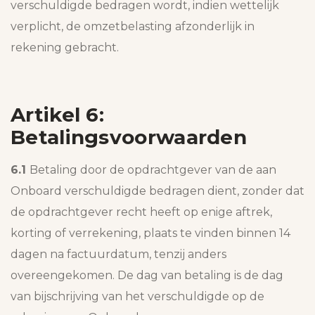
verschuldigde bedragen wordt, indien wettelijk
verplicht, de omzetbelasting afzonderlijk in
rekening gebracht.
Artikel 6:
Betalingsvoorwaarden
6.1
Betaling door de opdrachtgever van de aan
Onboard verschuldigde bedragen dient, zonder dat
de opdrachtgever recht heeft op enige aftrek,
korting of verrekening, plaats te vinden binnen 14
dagen na factuurdatum, tenzij anders
overeengekomen. De dag van betaling is de dag
van bijschrijving van het verschuldigde op de