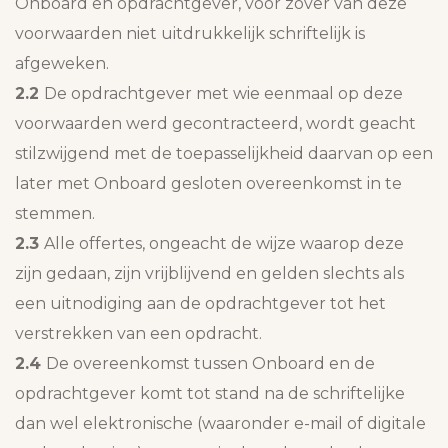
Onboard en opdrachtgever, voor zover van deze
voorwaarden niet uitdrukkelijk schriftelijk is
afgeweken.
2.2
De opdrachtgever met wie eenmaal op deze
voorwaarden werd gecontracteerd, wordt geacht
stilzwijgend met de toepasselijkheid daarvan op een
later met Onboard gesloten overeenkomst in te
stemmen.
2.3
Alle offertes, ongeacht de wijze waarop deze
zijn gedaan, zijn vrijblijvend en gelden slechts als
een uitnodiging aan de opdrachtgever tot het
verstrekken van een opdracht.
2.4
De overeenkomst tussen Onboard en de
opdrachtgever komt tot stand na de schriftelijke
dan wel elektronische (waaronder e-mail of digitale