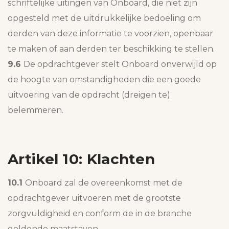
schriftelijke uitingen van Onboard, die niet zijn
opgesteld met de uitdrukkelijke bedoeling om
derden van deze informatie te voorzien, openbaar
te maken of aan derden ter beschikking te stellen.
9.6
De opdrachtgever stelt Onboard onverwijld op
de hoogte van omstandigheden die een goede
uitvoering van de opdracht (dreigen te)
belemmeren.
Artikel 10: Klachten
10.1
Onboard zal de overeenkomst met de
opdrachtgever uitvoeren met de grootste
zorgvuldigheid en conform de in de branche
geldende maatstaven.