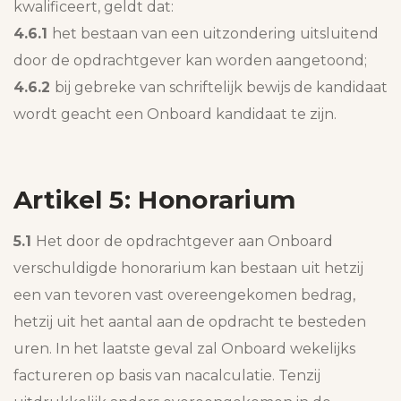
kwalificeert, geldt dat:
4.6.1
het bestaan van een uitzondering uitsluitend
door de opdrachtgever kan worden aangetoond;
4.6.2
bij gebreke van schriftelijk bewijs de kandidaat
wordt geacht een Onboard kandidaat te zijn.
Artikel 5: Honorarium
5.1
Het door de opdrachtgever aan Onboard
verschuldigde honorarium kan bestaan uit hetzij
een van tevoren vast overeengekomen bedrag,
hetzij uit het aantal aan de opdracht te besteden
uren. In het laatste geval zal Onboard wekelijks
factureren op basis van nacalculatie. Tenzij