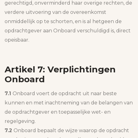
gerechtigd, onverminderd haar overige rechten, de
verdere uitvoering van de overeenkomst
onmiddellijk op te schorten, en is al hetgeen de
opdrachtgever aan Onboard verschuldigd is, direct
opeisbaar.
Artikel 7: Verplichtingen
Onboard
7.1
Onboard voert de opdracht uit naar beste
kunnen en met inachtneming van de belangen van
de opdrachtgever en toepasselijke wet- en
regelgeving.
7.2
Onboard bepaalt de wijze waarop de opdracht