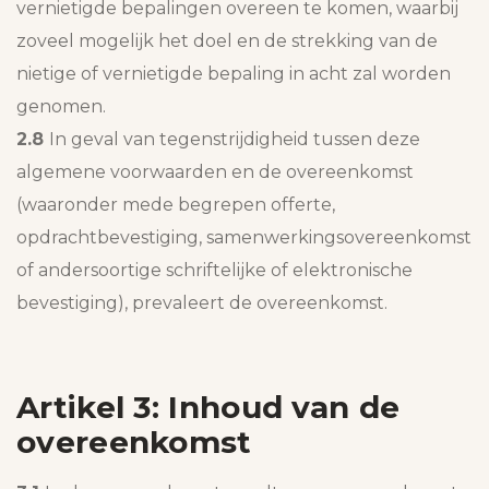
vernietigde bepalingen overeen te komen, waarbij
zoveel mogelijk het doel en de strekking van de
nietige of vernietigde bepaling in acht zal worden
genomen.
2.8
In geval van tegenstrijdigheid tussen deze
algemene voorwaarden en de overeenkomst
(waaronder mede begrepen offerte,
opdrachtbevestiging, samenwerkingsovereenkomst
of andersoortige schriftelijke of elektronische
bevestiging), prevaleert de overeenkomst.
Artikel 3: Inhoud van de
overeenkomst