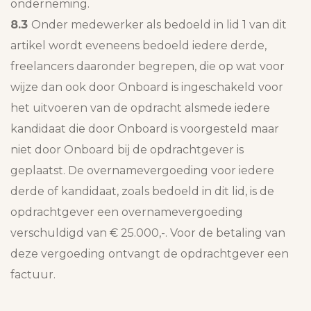
onderneming.
8.3
Onder medewerker als bedoeld in lid 1 van dit
artikel wordt eveneens bedoeld iedere derde,
freelancers daaronder begrepen, die op wat voor
wijze dan ook door Onboard is ingeschakeld voor
het uitvoeren van de opdracht alsmede iedere
kandidaat die door Onboard is voorgesteld maar
niet door Onboard bij de opdrachtgever is
geplaatst. De overnamevergoeding voor iedere
derde of kandidaat, zoals bedoeld in dit lid, is de
opdrachtgever een overnamevergoeding
verschuldigd van € 25.000,-. Voor de betaling van
deze vergoeding ontvangt de opdrachtgever een
factuur.