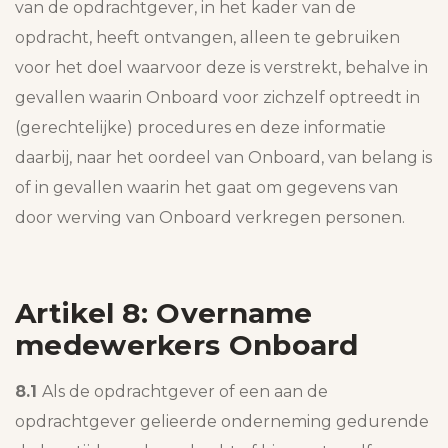
van de opdrachtgever, in het kader van de
opdracht, heeft ontvangen, alleen te gebruiken
voor het doel waarvoor deze is verstrekt, behalve in
gevallen waarin Onboard voor zichzelf optreedt in
(gerechtelijke) procedures en deze informatie
daarbij, naar het oordeel van Onboard, van belang is
of in gevallen waarin het gaat om gegevens van
door werving van Onboard verkregen personen.
Artikel 8: Overname
medewerkers Onboard
8.1
Als de opdrachtgever of een aan de
opdrachtgever gelieerde onderneming gedurende