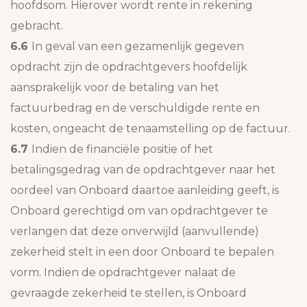
hoofdsom. Hierover wordt rente in rekening
gebracht.
6.6
In geval van een gezamenlijk gegeven
opdracht zijn de opdrachtgevers hoofdelijk
aansprakelijk voor de betaling van het
factuurbedrag en de verschuldigde rente en
kosten, ongeacht de tenaamstelling op de factuur.
6.7
Indien de financiële positie of het
betalingsgedrag van de opdrachtgever naar het
oordeel van Onboard daartoe aanleiding geeft, is
Onboard gerechtigd om van opdrachtgever te
verlangen dat deze onverwijld (aanvullende)
zekerheid stelt in een door Onboard te bepalen
vorm. Indien de opdrachtgever nalaat de
gevraagde zekerheid te stellen, is Onboard