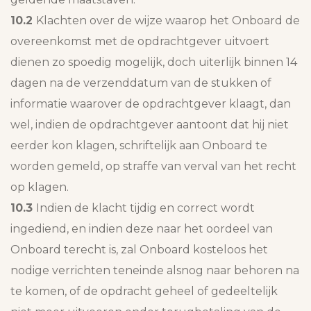
10.2
Klachten over de wijze waarop het Onboard de
overeenkomst met de opdrachtgever uitvoert
dienen zo spoedig mogelijk, doch uiterlijk binnen 14
dagen na de verzenddatum van de stukken of
informatie waarover de opdrachtgever klaagt, dan
wel, indien de opdrachtgever aantoont dat hij niet
eerder kon klagen, schriftelijk aan Onboard te
worden gemeld, op straffe van verval van het recht
op klagen.
10.3
Indien de klacht tijdig en correct wordt
ingediend, en indien deze naar het oordeel van
Onboard terecht is, zal Onboard kosteloos het
nodige verrichten teneinde alsnog naar behoren na
te komen, of de opdracht geheel of gedeeltelijk