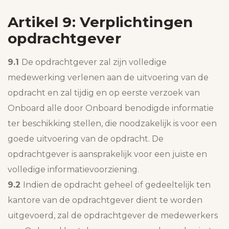
Artikel 9: Verplichtingen
opdrachtgever
9.1
De opdrachtgever zal zijn volledige
medewerking verlenen aan de uitvoering van de
opdracht en zal tijdig en op eerste verzoek van
Onboard alle door Onboard benodigde informatie
ter beschikking stellen, die noodzakelijk is voor een
goede uitvoering van de opdracht. De
opdrachtgever is aansprakelijk voor een juiste en
volledige informatievoorziening.
9.2
Indien de opdracht geheel of gedeeltelijk ten
kantore van de opdrachtgever dient te worden
uitgevoerd, zal de opdrachtgever de medewerkers