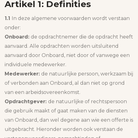
Artikel 1: Definities
1.1
In deze algemene voorwaarden wordt verstaan
onder:
Onboard:
de opdrachtnemer die de opdracht heeft
aanvaard. Alle opdrachten worden uitsluitend
aanvaard door Onboard, niet door of vanwege een
individuele medewerker.
Medewerker:
de natuurlijke persoon, werkzaam bij
of verbonden aan Onboard, al dan niet op grond
van een arbeidsovereenkomst.
Opdrachtgever:
de natuurlijke of rechtspersoon
die gebruik maakt of gaat maken van de diensten
van Onboard, dan wel degene aan wie een offerte is
uitgebracht. Hieronder worden ook verstaan de