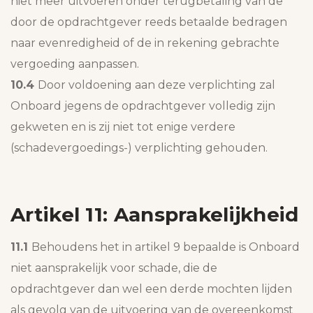
niet meer uitvoeren onder terugbetaling van de
door de opdrachtgever reeds betaalde bedragen
naar evenredigheid of de in rekening gebrachte
vergoeding aanpassen.
10.4
Door voldoening aan deze verplichting zal
Onboard jegens de opdrachtgever volledig zijn
gekweten en is zij niet tot enige verdere
(schadevergoedings-) verplichting gehouden.
Artikel 11: Aansprakelijkheid
11.1
Behoudens het in artikel 9 bepaalde is Onboard
niet aansprakelijk voor schade, die de
opdrachtgever dan wel een derde mochten lijden
als gevolg van de uitvoering van de overeenkomst