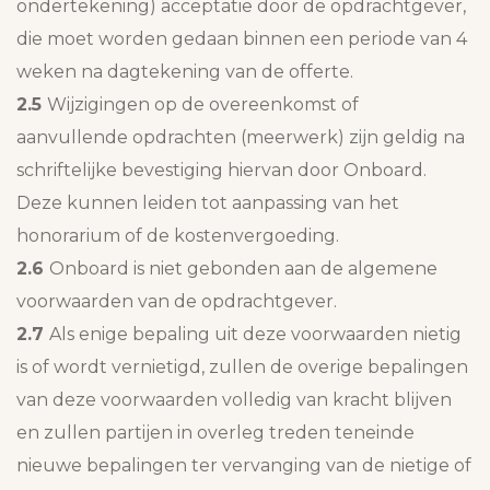
ondertekening) acceptatie door de opdrachtgever,
die moet worden gedaan binnen een periode van 4
weken na dagtekening van de offerte.
2.5
Wijzigingen op de overeenkomst of
aanvullende opdrachten (meerwerk) zijn geldig na
schriftelijke bevestiging hiervan door Onboard.
Deze kunnen leiden tot aanpassing van het
honorarium of de kostenvergoeding.
2.6
Onboard is niet gebonden aan de algemene
voorwaarden van de opdrachtgever.
2.7
Als enige bepaling uit deze voorwaarden nietig
is of wordt vernietigd, zullen de overige bepalingen
van deze voorwaarden volledig van kracht blijven
en zullen partijen in overleg treden teneinde
nieuwe bepalingen ter vervanging van de nietige of