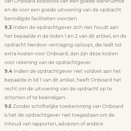
van Onboard kosteloos van een goede werkruimte
en de voor een goede uitvoering van de opdracht
benodigde faciliteiten voorzien.
9.3
Indien de opdrachtgever zich niet houdt aan
het bepaalde in de leden 1 en 2 van dit artikel, en de
opdracht hierdoor vertraging oploopt, die leidt tot
extra kosten voor Onboard, dan zijn deze kosten
voor rekening van de opdrachtgever.
9.4
Indien de opdrachtgever niet voldoet aan het
bepaalde in lid 1 van dit artikel, heeft Onboard het
recht om de uitvoering van de opdracht op te
schorten of te beëindigen.
9.5
Zonder schriftelijke toestemming van Onboard
is het de opdrachtgever niet toegestaan om de
inhoud van rapporten, adviezen of andere