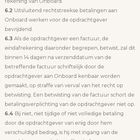
rekening van Onboard.
6.2
Uitsluitend rechtstreekse betalingen aan
Onboard werken voor de opdrachtgever
bevrijdend.
6.3
Als de opdrachtgever een factuur, de
eindafrekening daaronder begrepen, betwist, zal dit
binnen 14 dagen na verzenddatum van de
betreffende factuur schriftelijk door de
opdrachtgever aan Onboard kenbaar worden
gemaakt, op straffe van verval van het recht op
betwisting. Een betwisting van de factuur schort de
betalingsverplichting van de opdrachtgever niet op.
6.4
Bij niet, niet tijdige of niet volledige betaling
door de opdrachtgever van enig door hem
verschuldigd bedrag, is hij met ingang van de