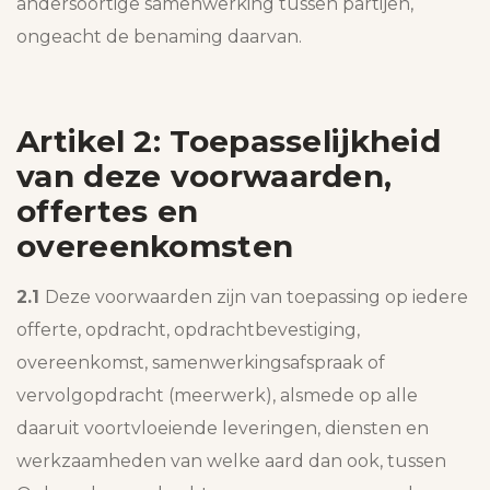
andersoortige samenwerking tussen partijen,
ongeacht de benaming daarvan.
Artikel 2: Toepasselijkheid
van deze voorwaarden,
offertes en
overeenkomsten
2.1
Deze voorwaarden zijn van toepassing op iedere
offerte, opdracht, opdrachtbevestiging,
overeenkomst, samenwerkingsafspraak of
vervolgopdracht (meerwerk), alsmede op alle
daaruit voortvloeiende leveringen, diensten en
werkzaamheden van welke aard dan ook, tussen