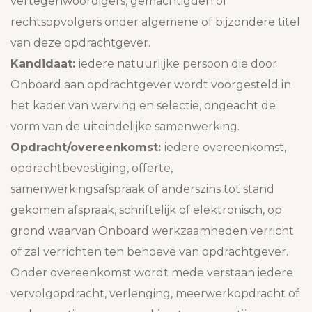
vertegenwoordigers, gemachtigden of
rechtsopvolgers onder algemene of bijzondere titel
van deze opdrachtgever.
Kandidaat:
iedere natuurlijke persoon die door
Onboard aan opdrachtgever wordt voorgesteld in
het kader van werving en selectie, ongeacht de
vorm van de uiteindelijke samenwerking.
Opdracht/overeenkomst:
iedere overeenkomst,
opdrachtbevestiging, offerte,
samenwerkingsafspraak of anderszins tot stand
gekomen afspraak, schriftelijk of elektronisch, op
grond waarvan Onboard werkzaamheden verricht
of zal verrichten ten behoeve van opdrachtgever.
Onder overeenkomst wordt mede verstaan iedere
vervolgopdracht, verlenging, meerwerkopdracht of