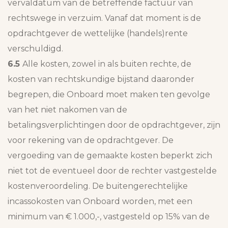
vervaldatum van de betreffende factuur van
rechtswege in verzuim. Vanaf dat moment is de
opdrachtgever de wettelijke (handels)rente
verschuldigd.
6.5
Alle kosten, zowel in als buiten rechte, de
kosten van rechtskundige bijstand daaronder
begrepen, die Onboard moet maken ten gevolge
van het niet nakomen van de
betalingsverplichtingen door de opdrachtgever, zijn
voor rekening van de opdrachtgever. De
vergoeding van de gemaakte kosten beperkt zich
niet tot de eventueel door de rechter vastgestelde
kostenveroordeling. De buitengerechtelijke
incassokosten van Onboard worden, met een
minimum van € 1.000,-, vastgesteld op 15% van de