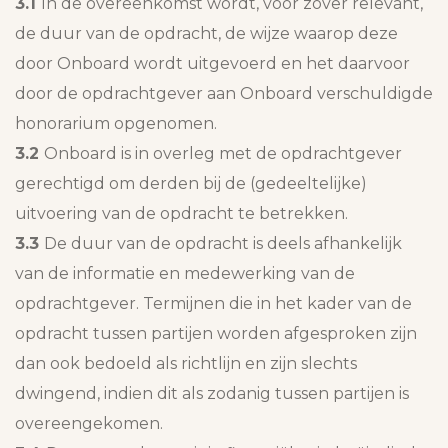
3.1
In de overeenkomst wordt, voor zover relevant,
de duur van de opdracht, de wijze waarop deze
door Onboard wordt uitgevoerd en het daarvoor
door de opdrachtgever aan Onboard verschuldigde
honorarium opgenomen.
3.2
Onboard is in overleg met de opdrachtgever
gerechtigd om derden bij de (gedeeltelijke)
uitvoering van de opdracht te betrekken.
3.3
De duur van de opdracht is deels afhankelijk
van de informatie en medewerking van de
opdrachtgever. Termijnen die in het kader van de
opdracht tussen partijen worden afgesproken zijn
dan ook bedoeld als richtlijn en zijn slechts
dwingend, indien dit als zodanig tussen partijen is
overeengekomen.