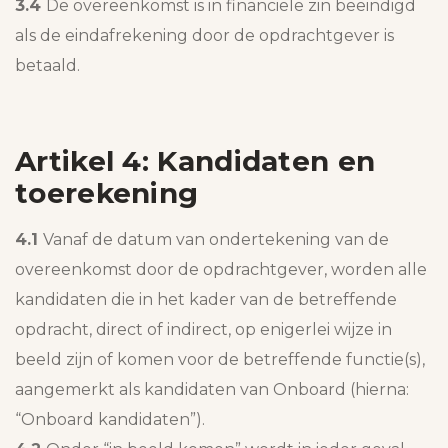
3.4
De overeenkomst is in financiële zin beëindigd
als de eindafrekening door de opdrachtgever is
betaald.
Artikel 4: Kandidaten en
toerekening
4.1
Vanaf de datum van ondertekening van de
overeenkomst door de opdrachtgever, worden alle
kandidaten die in het kader van de betreffende
opdracht, direct of indirect, op enigerlei wijze in
beeld zijn of komen voor de betreffende functie(s),
aangemerkt als kandidaten van Onboard (hierna:
“Onboard kandidaten”).