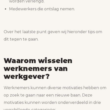
worden verlengd.
Medewerkers die ontslag nemen.
Over het laatste punt geven wij hieronder tips om
dit tegen te gaan.
Waarom wisselen
werknemers van
werkgever?
Werknemers kunnen diverse motivaties hebben om
op zoek te gaan naar een nieuwe baan. Deze
motivaties kunnen worden onderverdeeld in drie
verschillende categorieën: