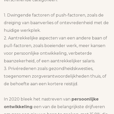
1. Dwingende factoren of push-factoren, zoals de
dreiging van baanverlies of ontevredenheid met de
huidige werkplek.
2. Aantrekkelijke aspecten van een andere baan of
pull-factoren, zoals boeiender werk, meer kansen
voor persoonlijke ontwikkeling, verbeterde
baanzekerheid, of een aantrekkelijker salaris.
3. Privéredenen zoals gezondheidskwesties,
toegenomen zorgverantwoordelijkheden thuis, of
de behoefte aan een kortere reistijd.
In 2020 bleek het nastreven van
persoonlijke
ontwikkeling
een van de belangrijkste drijfveren