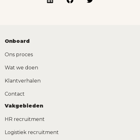
Onboard
Ons proces
Wat we doen
Klantverhalen
Contact
Vakgebieden
HR recruitment
Logistiek recruitment