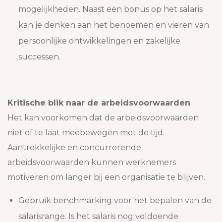
mogelijkheden. Naast een bonus op het salaris
kan je denken aan het benoemen en vieren van
persoonlijke ontwikkelingen en zakelijke
successen.
Kritische blik naar de arbeidsvoorwaarden
Het kan voorkomen dat de arbeidsvoorwaarden
niet of te laat meebewegen met de tijd.
Aantrekkelijke en concurrerende
arbeidsvoorwaarden kunnen werknemers
motiveren om langer bij een organisatie te blijven.
Gebruik benchmarking voor het bepalen van de
salarisrange. Is het salaris nog voldoende