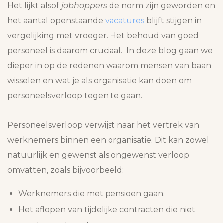
Het lijkt alsof
jobhoppers
de norm zijn geworden en
het aantal openstaande
vacatures
blijft stijgen in
vergelijking met vroeger. Het behoud van goed
personeel is daarom cruciaal. In deze blog gaan we
dieper in op de redenen waarom mensen van baan
wisselen en wat je als organisatie kan doen om
personeelsverloop tegen te gaan.
Personeelsverloop verwijst naar het vertrek van
werknemers binnen een organisatie. Dit kan zowel
natuurlijk en gewenst als ongewenst verloop
omvatten, zoals bijvoorbeeld:
Werknemers die met pensioen gaan.
Het aflopen van tijdelijke contracten die niet