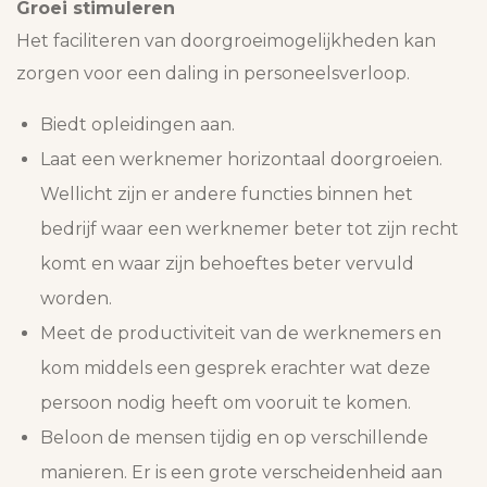
Groei stimuleren
Het faciliteren van doorgroeimogelijkheden kan
zorgen voor een daling in personeelsverloop.
Biedt opleidingen aan.
Laat een werknemer horizontaal doorgroeien.
Wellicht zijn er andere functies binnen het
bedrijf waar een werknemer beter tot zijn recht
komt en waar zijn behoeftes beter vervuld
worden.
Meet de productiviteit van de werknemers en
kom middels een gesprek erachter wat deze
persoon nodig heeft om vooruit te komen.
Beloon de mensen tijdig en op verschillende
manieren. Er is een grote verscheidenheid aan