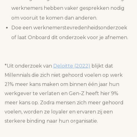
werknemers hebben vaker gesprekken nodig
om vooruit te komen dan anderen.
Doe een werknemerstevredenheidsonderzoek
of laat Onboard dit onderzoek voor je afnemen.
*Uit onderzoek van
Deloitte (2022)
blijkt dat
Millennials die zich niet gehoord voelen op werk
21% meer kans maken om binnen één jaar hun
werkgever te verlaten en Gen-Z heeft hier 9%
meer kans op. Zodra mensen zich meer gehoord
voelen, worden ze loyaler en ervaren zij een
sterkere binding naar hun organisatie.