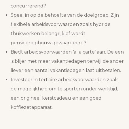
concurrerend?
Speel in op de behoefte van de doelgroep. Zijn
flexibele arbeidsvoorwaarden zoals hybride
thuiswerken belangrijk of wordt
pensioenopbouw gewaardeerd?
Biedt arbeidsvoorwaarden ‘a la carte’ aan. De een
is blijer met meer vakantiedagen terwijl de ander
liever een aantal vakantiedagen laat uitbetalen.
Investeer in tertiaire arbeidsvoorwaarden zoals
de mogelijkheid om te sporten onder werktijd,
een origineel kerstcadeau en een goed
koffiezetapparaat.