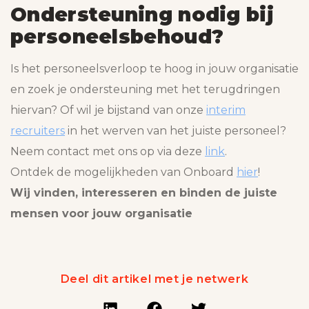
Ondersteuning nodig bij
personeelsbehoud?
Is het personeelsverloop te hoog in jouw organisatie
en zoek je ondersteuning met het terugdringen
hiervan? Of wil je bijstand van onze
interim
recruiters
in het werven van het juiste personeel?
Neem contact met ons op via deze
link
.
Ontdek de mogelijkheden van Onboard
hier
!
Wij vinden, interesseren en binden de juiste
mensen voor jouw organisatie
Deel dit artikel met je netwerk