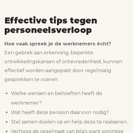
Effective tips tegen
personeelsverloop
Hoe vaak spreek je de werknemers écht?
Een gebrek aan erkenning, beperkte
ontwikkelingskansen of ontevredenheid, kunnen
effectief worden aangepakt door regelmatig
gesprekken te voeren.
Welke wensen en behoeften heeft de
werknemer?
Wat heeft deze persoon daarvoor nodig?
Stel samen doelen op en help deze te realiseren..
Verhoog de regelmaat van bila’s want sommige