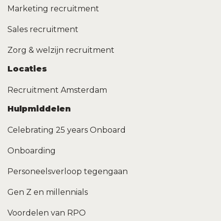
Marketing recruitment
Sales recruitment
Zorg & welzijn recruitment
Locaties
Recruitment Amsterdam
Hulpmiddelen
Celebrating 25 years Onboard
Onboarding
Personeelsverloop tegengaan
Gen Z en millennials
Voordelen van RPO