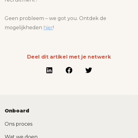
Geen probleem – we got you. Ontdek de
mogelijkheden
hier
!
Deel dit artikel met je netwerk
Onboard
Ons proces
Wat we doen