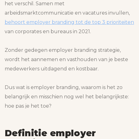
het verschil. Samen met
arbeidsmarktcommunicatie en vacatures invullen,
behoort employer branding tot de top 3 prioriteiten
van corporates en bureaus in 2021.
Zonder gedegen employer branding strategie,
wordt het aannemen en vasthouden van je beste
medewerkers uitdagend en kostbaar.
Dus wat is employer branding, waarom is het zo
belangrijk en misschien nog wel het belangrijkste:
hoe pas je het toe?
Definitie employer