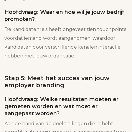
Hoofdvraag: Waar en hoe wil je jouw bedrijf
promoten?
De kandidatenreis heeft ongeveer tien touchpoints
voordat iemand wordt aangenomen, waardoor
kandidaten door verschillende kanalen interactie
hebben met jouw organisatie.
Stap 5: Meet het succes van jouw
employer branding
Hoofdvraag: Welke resultaten moeten er
gemeten worden en wat moet er
aangepast worden?
Aan de hand van de doelstellingen die je hebt