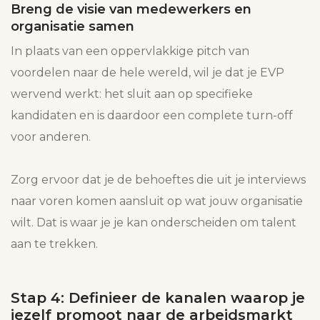
Breng de visie van medewerkers en
organisatie samen
In plaats van een oppervlakkige pitch van
voordelen naar de hele wereld, wil je dat je EVP
wervend werkt: het sluit aan op specifieke
kandidaten en is daardoor een complete turn-off
voor anderen.
Zorg ervoor dat je de behoeftes die uit je interviews
naar voren komen aansluit op wat jouw organisatie
wilt. Dat is waar je je kan onderscheiden om talent
aan te trekken.
Stap 4: Definieer de kanalen waarop je
jezelf promoot naar de arbeidsmarkt