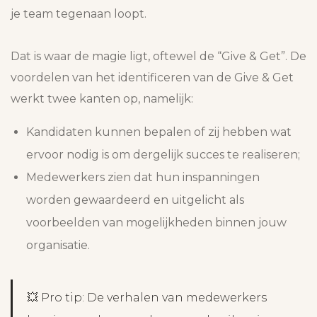
je team tegenaan loopt.
Dat is waar de magie ligt, oftewel de “Give & Get”. De
voordelen van het identificeren van de Give & Get
werkt twee kanten op, namelijk:
Kandidaten kunnen bepalen of zij hebben wat
ervoor nodig is om dergelijk succes te realiseren;
Medewerkers zien dat hun inspanningen
worden gewaardeerd en uitgelicht als
voorbeelden van mogelijkheden binnen jouw
organisatie.
💥 Pro tip: De verhalen van medewerkers