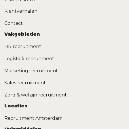
Klantverhalen
Contact
Vakgebieden
HR recruitment
Logistiek recruitment
Marketing recruitment
Sales recruitment
Zorg & welzijn recruitment
Locaties
Recruitment Amsterdam