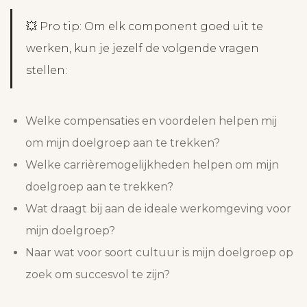
💥 Pro tip: Om elk component goed uit te
werken, kun je jezelf de volgende vragen
stellen:
Welke compensaties en voordelen helpen mij
om mijn doelgroep aan te trekken?
Welke carrièremogelijkheden helpen om mijn
doelgroep aan te trekken?
Wat draagt bij aan de ideale werkomgeving voor
mijn doelgroep?
Naar wat voor soort cultuur is mijn doelgroep op
zoek om succesvol te zijn?