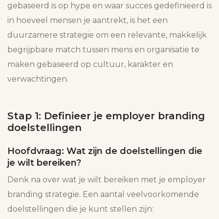
gebaseerd is op hype en waar succes gedefinieerd is
in hoeveel mensen je aantrekt, is het een
duurzamere strategie om een relevante, makkelijk
begrijpbare match tussen mens en organisatie te
maken gebaseerd op cultuur, karakter en
verwachtingen.
Stap 1: Definieer je employer branding
doelstellingen
Hoofdvraag: Wat zijn de doelstellingen die
je wilt bereiken?
Denk na over wat je wilt bereiken met je employer
branding strategie. Een aantal veelvoorkomende
doelstellingen die je kunt stellen zijn: