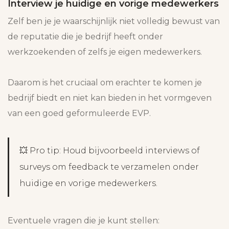
Interview je huidige en vorige medewerkers
Zelf ben je je waarschijnlijk niet volledig bewust van
de reputatie die je bedrijf heeft onder
werkzoekenden of zelfs je eigen medewerkers.
Daarom is het cruciaal om erachter te komen je
bedrijf biedt en niet kan bieden in het vormgeven
van een goed geformuleerde EVP.
💥 Pro tip: Houd bijvoorbeeld interviews of
surveys om feedback te verzamelen onder
huidige en vorige medewerkers.
Eventuele vragen die je kunt stellen: