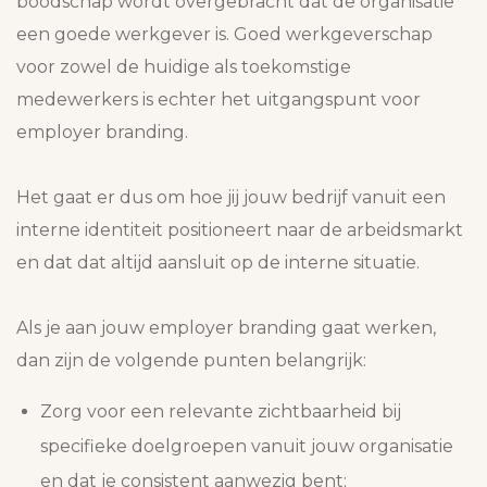
boodschap wordt overgebracht dat de organisatie
een goede werkgever is. Goed werkgeverschap
voor zowel de huidige als toekomstige
medewerkers is echter het uitgangspunt voor
employer branding.
Het gaat er dus om hoe jij jouw bedrijf vanuit een
interne identiteit positioneert naar de arbeidsmarkt
en dat dat altijd aansluit op de interne situatie.
Als je aan jouw employer branding gaat werken,
dan zijn de volgende punten belangrijk:
Zorg voor een relevante zichtbaarheid bij
specifieke doelgroepen vanuit jouw organisatie
en dat je consistent aanwezig bent;