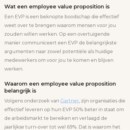
Wat een employee value proposition is
Een EVP is een beknopte boodschap die effectief
weet over te brengen waarom mensen voor jou
zouden willen werken. Op een overtuigende
manier communiceert een EVP de belangrijkste
argumenten naar zowel potentiële als huidige
medewerkers om voor jou te komen en blijven
werken.
Waarom een employee value proposition
belangrijk is
Volgens onderzoek van
Gartner
, zijn organisaties die
effectief leveren op hun EVP 50% beter in staat om
de arbeidsmarkt te bereiken en verlaagd de
jaarlijkse turn-over tot wel 69%. Dat is waarom het