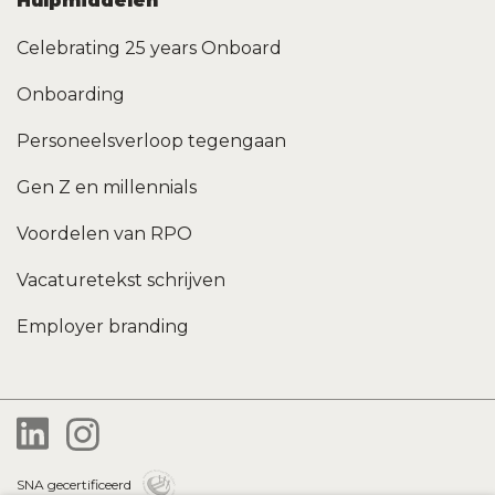
Hulpmiddelen
Celebrating 25 years Onboard
Onboarding
Personeelsverloop tegengaan
Gen Z en millennials
Voordelen van RPO
Vacaturetekst schrijven
Employer branding
SNA gecertificeerd