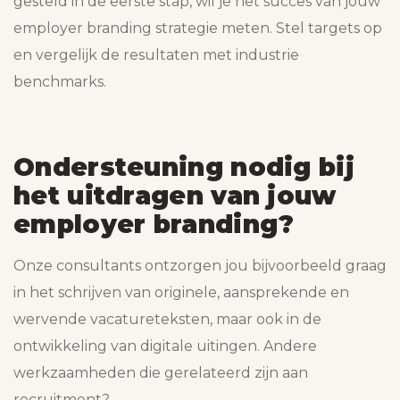
gesteld in de eerste stap, wil je het succes van jouw
employer branding strategie meten. Stel targets op
en vergelijk de resultaten met industrie
benchmarks.
Ondersteuning nodig bij
het uitdragen van jouw
employer branding?
Onze consultants ontzorgen jou bijvoorbeeld graag
in het schrijven van originele, aansprekende en
wervende vacatureteksten, maar ook in de
ontwikkeling van digitale uitingen. Andere
werkzaamheden die gerelateerd zijn aan
recruitment?