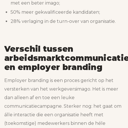
met een beter imago;
50% meer gekwalificeerde kandidaten;
28% verlaging in de turn-over van organisatie.
Verschil tussen
arbeidsmarktcommunicati
en employer branding
Employer branding is een proces gericht op het
versterken van het werkgeversimago. Het is meer
dan alleen af en toe een leuke
communicatiecampagne. Sterker nog: het gaat om
álle interactie die een organisatie heeft met
(toekomstige) medewerkers binnen de héle