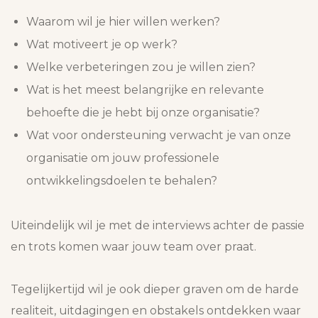
Waarom wil je hier willen werken?
Wat motiveert je op werk?
Welke verbeteringen zou je willen zien?
Wat is het meest belangrijke en relevante
behoefte die je hebt bij onze organisatie?
Wat voor ondersteuning verwacht je van onze
organisatie om jouw professionele
ontwikkelingsdoelen te behalen?
Uiteindelijk wil je met de interviews achter de passie
en trots komen waar jouw team over praat.
Tegelijkertijd wil je ook dieper graven om de harde
realiteit, uitdagingen en obstakels ontdekken waar