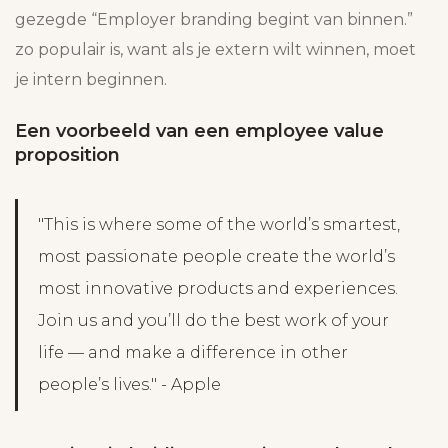
gezegde “Employer branding begint van binnen.”
zo populair is, want als je extern wilt winnen, moet
je intern beginnen.
Een voorbeeld van een employee value
proposition
"This is where some of the world’s smartest,
most passionate people create the world’s
most innovative products and experiences.
Join us and you’ll do the best work of your
life — and make a difference in other
people’s lives." - Apple