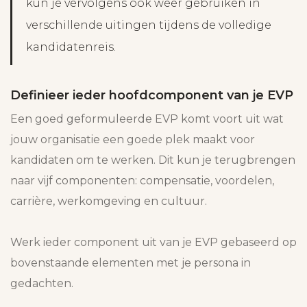
kun je vervolgens ook weer gebruiken in
verschillende uitingen tijdens de volledige
kandidatenreis.
Definieer ieder hoofdcomponent van je EVP
Een goed geformuleerde EVP komt voort uit wat
jouw organisatie een goede plek maakt voor
kandidaten om te werken. Dit kun je terugbrengen
naar vijf componenten: compensatie, voordelen,
carrière, werkomgeving en cultuur.
Werk ieder component uit van je EVP gebaseerd op
bovenstaande elementen met je persona in
gedachten.