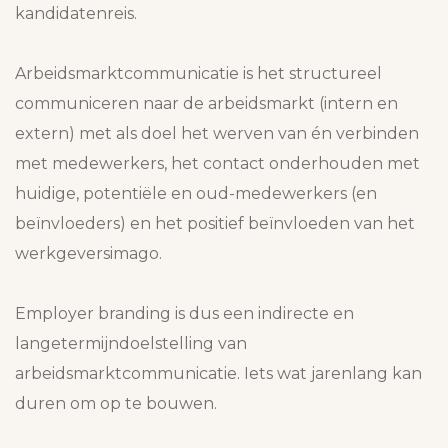
kandidatenreis.
Arbeidsmarktcommunicatie is het structureel
communiceren naar de arbeidsmarkt (intern en
extern) met als doel het werven van én verbinden
met medewerkers, het contact onderhouden met
huidige, potentiële en oud-medewerkers (en
beïnvloeders) en het positief beïnvloeden van het
werkgeversimago.
Employer branding is dus een indirecte en
langetermijndoelstelling van
arbeidsmarktcommunicatie. Iets wat jarenlang kan
duren om op te bouwen.