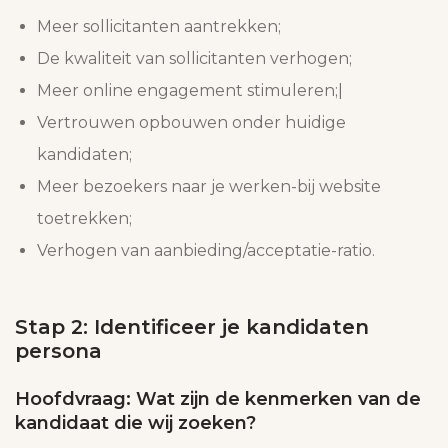
Meer sollicitanten aantrekken;
De kwaliteit van sollicitanten verhogen;
Meer online engagement stimuleren;|
Vertrouwen opbouwen onder huidige
kandidaten;
Meer bezoekers naar je werken-bij website
toetrekken;
Verhogen van aanbieding/acceptatie-ratio.
Stap 2: Identificeer je kandidaten
persona
Hoofdvraag: Wat zijn de kenmerken van de
kandidaat die wij zoeken?