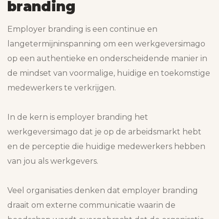
branding
Employer branding is een continue en
langetermijninspanning om een werkgeversimago
op een authentieke en onderscheidende manier in
de mindset van voormalige, huidige en toekomstige
medewerkers te verkrijgen.
In de kern is employer branding het
werkgeversimago dat je op de arbeidsmarkt hebt
en de perceptie die huidige medewerkers hebben
van jou als werkgevers.
Veel organisaties denken dat employer branding
draait om externe communicatie waarin de