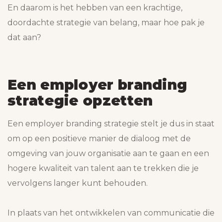
En daarom is het hebben van een krachtige,
doordachte strategie van belang, maar hoe pak je
dat aan?
Een employer branding
strategie opzetten
Een employer branding strategie stelt je dus in staat
om op een positieve manier de dialoog met de
omgeving van jouw organisatie aan te gaan en een
hogere kwaliteit van talent aan te trekken die je
vervolgens langer kunt behouden.
In plaats van het ontwikkelen van communicatie die