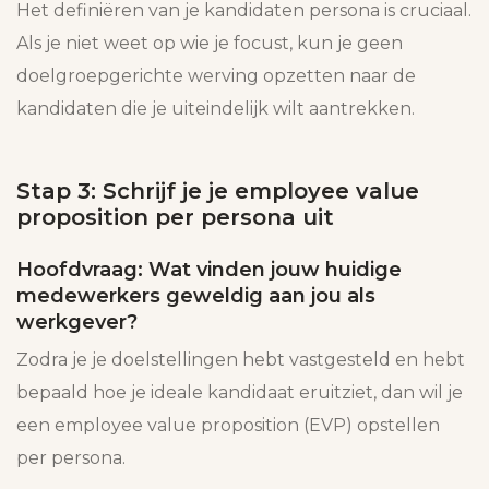
Het definiëren van je kandidaten persona is cruciaal.
Als je niet weet op wie je focust, kun je geen
doelgroepgerichte werving opzetten naar de
kandidaten die je uiteindelijk wilt aantrekken.
Stap 3: Schrijf je je employee value
proposition per persona uit
Hoofdvraag: Wat vinden jouw huidige
medewerkers geweldig aan jou als
werkgever?
Zodra je je doelstellingen hebt vastgesteld en hebt
bepaald hoe je ideale kandidaat eruitziet, dan wil je
een employee value proposition (EVP) opstellen
per persona.