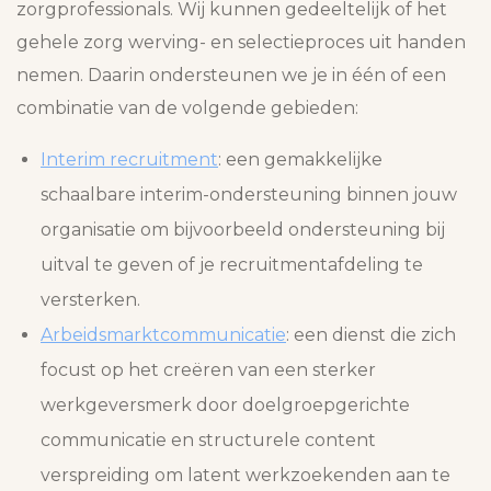
zorgprofessionals. Wij kunnen gedeeltelijk of het
gehele zorg werving- en selectieproces uit handen
nemen. Daarin ondersteunen we je in één of een
combinatie van de volgende gebieden:
Interim recruitment
: een gemakkelijke
schaalbare interim-ondersteuning binnen jouw
organisatie om bijvoorbeeld ondersteuning bij
uitval te geven of je recruitmentafdeling te
versterken.
Arbeidsmarktcommunicatie
: een dienst die zich
focust op het creëren van een sterker
werkgeversmerk door doelgroepgerichte
communicatie en structurele content
verspreiding om latent werkzoekenden aan te