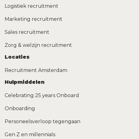
Logistiek recruitment
Marketing recruitment
Sales recruitment
Zorg & welzijn recruitment
Locaties
Recruitment Amsterdam
Hulpmiddelen
Celebrating 25 years Onboard
Onboarding
Personeelsverloop tegengaan
Gen Z en millennials