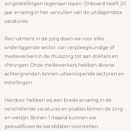
zorginstellingen tegenaan lopen. Onboard heeft 20
jaar ervaring in het vervullen van de uitdagendste
vacatures.
Recruitment in de zorg doen we voor elke
onderliggende sector; van verpleegkundige of
medewerkers in de thuiszorg tot aan dokters en
chirurgen. Onze medewerkers hebben diverse
achtergronden binnen uiteenlopende sectoren en
instellingen.
Hierdoor hebben wij een brede ervaring in de
verschillende vacatures en posities binnen de zorg
en welzijn. Binnen 1 maand kunnen we
gekwalificeerde kandidaten voorstellen.