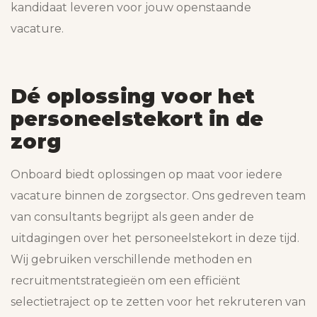
kandidaat leveren voor jouw openstaande
vacature.
Dé oplossing voor het
personeelstekort in de
zorg
Onboard biedt oplossingen op maat voor iedere
vacature binnen de zorgsector. Ons gedreven team
van consultants begrijpt als geen ander de
uitdagingen over het personeelstekort in deze tijd.
Wij gebruiken verschillende methoden en
recruitmentstrategieën om een efficiënt
selectietraject op te zetten voor het rekruteren van