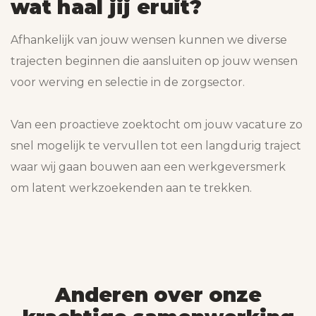
wat haal jij eruit?
Afhankelijk van jouw wensen kunnen we diverse
trajecten beginnen die aansluiten op jouw wensen
voor werving en selectie in de zorgsector.
Van een proactieve zoektocht om jouw vacature zo
snel mogelijk te vervullen tot een langdurig traject
waar wij gaan bouwen aan een werkgeversmerk
om latent werkzoekenden aan te trekken.
Anderen over onze