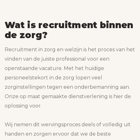
Wat is recruitment binnen
de zorg?
Recruitment in zorg en welzijn is het proces van het
vinden van de juiste professional voor een
openstaande vacature. Met het huidige
personeelstekort in de zorg lopen veel
zorginstellingen tegen een onderbemanning aan.
Onze op maat gemaakte dienstverlening is hier de
oplossing voor.
Wij nemen dit wervingsproces deels of volledig uit
handen en zorgen ervoor dat we de beste