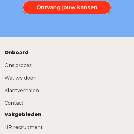
Ontvang jouw kansen
Onboard
Ons proces
Wat we doen
Klantverhalen
Contact
Vakgebieden
HR recruitment