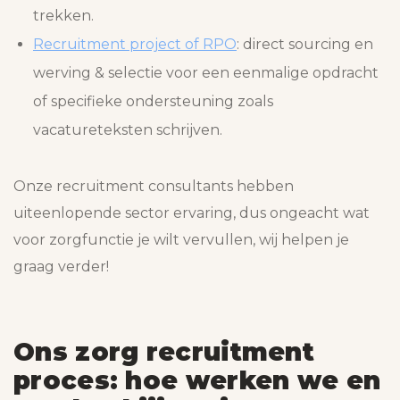
trekken.
Recruitment project of RPO
: direct sourcing en
werving & selectie voor een eenmalige opdracht
of specifieke ondersteuning zoals
vacatureteksten schrijven.
Onze recruitment consultants hebben
uiteenlopende sector ervaring, dus ongeacht wat
voor zorgfunctie je wilt vervullen, wij helpen je
graag verder!
Ons zorg recruitment
proces: hoe werken we en