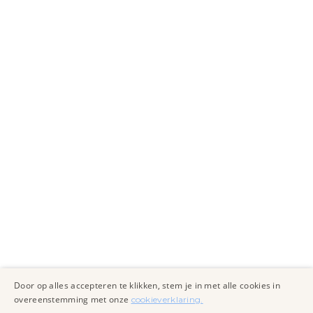
Door op alles accepteren te klikken, stem je in met alle cookies in
overeenstemming met onze
cookieverklaring.