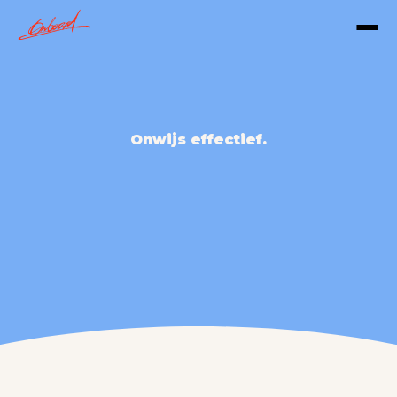
Onwijs effectief.