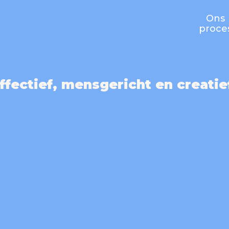
Ons
proce
ffectief, mensgericht en creatie