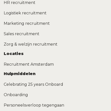
HR recruitment
Logistiek recruitment
Marketing recruitment
Sales recruitment
Zorg & welzijn recruitment
Locaties
Recruitment Amsterdam
Hulpmiddelen
Celebrating 25 years Onboard
Onboarding
Personeelsverloop tegengaan