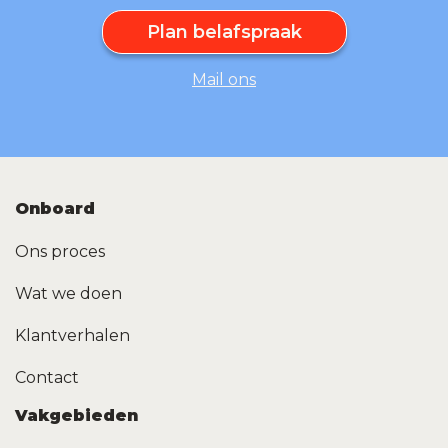
Plan belafspraak
Mail ons
Onboard
Ons proces
Wat we doen
Klantverhalen
Contact
Vakgebieden