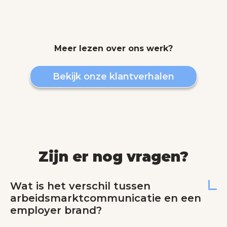
Meer lezen over ons werk?
Bekijk onze klantverhalen
Zijn er nog vragen?
Wat is het verschil tussen
arbeidsmarktcommunicatie en een
employer brand?