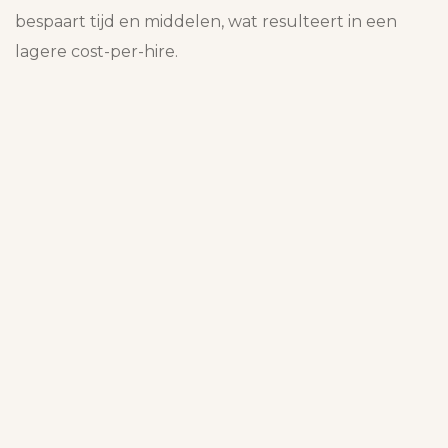
bespaart tijd en middelen, wat resulteert in een
lagere cost-per-hire.