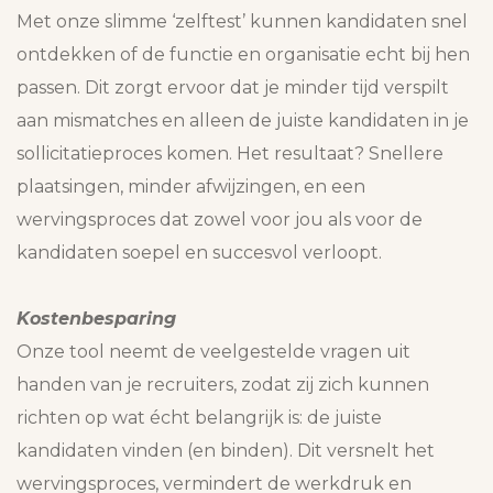
Met onze slimme ‘zelftest’ kunnen kandidaten snel
ontdekken of de functie en organisatie echt bij hen
passen. Dit zorgt ervoor dat je minder tijd verspilt
aan mismatches en alleen de juiste kandidaten in je
sollicitatieproces komen. Het resultaat? Snellere
plaatsingen, minder afwijzingen, en een
wervingsproces dat zowel voor jou als voor de
kandidaten soepel en succesvol verloopt.
Kostenbesparing
Onze tool neemt de veelgestelde vragen uit
handen van je recruiters, zodat zij zich kunnen
richten op wat écht belangrijk is: de juiste
kandidaten vinden (en binden). Dit versnelt het
wervingsproces, vermindert de werkdruk en