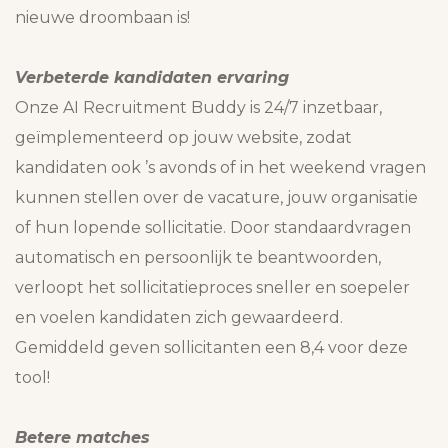
nieuwe droombaan is!
Verbeterde kandidaten ervaring
Onze AI Recruitment Buddy is 24/7 inzetbaar,
geïmplementeerd op jouw website, zodat
kandidaten ook ’s avonds of in het weekend vragen
kunnen stellen over de vacature, jouw organisatie
of hun lopende sollicitatie. Door standaardvragen
automatisch en persoonlijk te beantwoorden,
verloopt het sollicitatieproces sneller en soepeler
en voelen kandidaten zich gewaardeerd.
Gemiddeld geven sollicitanten een 8,4 voor deze
tool!
Betere matches