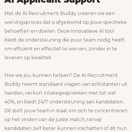
Met de AI Recruitment Buddy creëren we een
wervingsproces dat is afgestemd op jouw specifieke
behoeften en doelen. Deze innovatieve AI tool
biedt de ondersteuning die jouw team nodig heeft
om efficiënt en effectief te werven, zonder in te
leveren op kwaliteit.
Hoe we jou kunnen helpen? De AI Recruitment
Buddy neemt standaard vragen van sollicitanten uit
handen, verkort intakegesprekken met tot wel
40%, en biedt 24/7 ondersteuning aan kandidaten.
Dit stelt jouw team in staat om zich te concentreren
op het vinden van de juiste match, terwijl
kandidaten zelf beter kunnen inschatten of dit hun