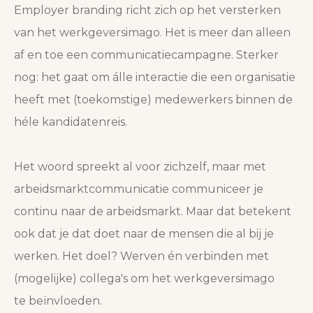
Employer branding richt zich op het versterken
van het werkgeversimago. Het is meer dan alleen
af en toe een communicatiecampagne. Sterker
nog: het gaat om álle interactie die een organisatie
heeft met (toekomstige) medewerkers binnen de
héle kandidatenreis.
Het woord spreekt al voor zichzelf, maar met
arbeidsmarktcommunicatie communiceer je
continu naar de arbeidsmarkt. Maar dat betekent
ook dat je dat doet naar de mensen die al bij je
werken. Het doel? Werven én verbinden met
(mogelijke) collega's om het werkgeversimago
te beïnvloeden.