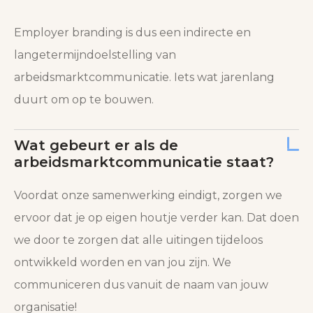
Employer branding is dus een indirecte en
langetermijndoelstelling van
arbeidsmarktcommunicatie. Iets wat jarenlang
duurt om op te bouwen.
Wat gebeurt er als de
arbeidsmarktcommunicatie staat?
Voordat onze samenwerking eindigt, zorgen we
ervoor dat je op eigen houtje verder kan. Dat doen
we door te zorgen dat alle uitingen tijdeloos
ontwikkeld worden en van jou zijn. We
communiceren dus vanuit de naam van jouw
organisatie!