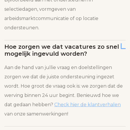
selectiedagen, vormgeven van
arbeidsmarktcommunicatie of op locatie
ondersteunen.
Hoe zorgen we dat vacatures zo snel
mogelijk ingevuld worden?
Aan de hand van jullie vraag en doelstellingen
zorgen we dat de juiste ondersteuning ingezet
wordt. Hoe groot de vraag ook is: we zorgen dat de
werving binnen 24 uur begint. Benieuwd hoe we
dat gedaan hebben?
Check hier de klantverhalen
van onze samenwerkingen!