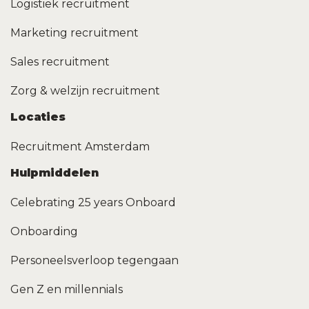
Logistiek recruitment
Marketing recruitment
Sales recruitment
Zorg & welzijn recruitment
Locaties
Recruitment Amsterdam
Hulpmiddelen
Celebrating 25 years Onboard
Onboarding
Personeelsverloop tegengaan
Gen Z en millennials