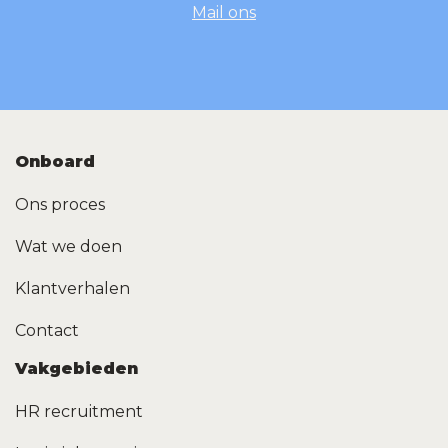
Mail ons
Onboard
Ons proces
Wat we doen
Klantverhalen
Contact
Vakgebieden
HR recruitment