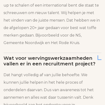
up te schalen of een international bent die staat te
schreeuwen om nieuw talent. Wij helpen je met
het vinden van de juiste mensen. Dat hebben we in
de afgelopen 20+ jaar gedaan voor best wat toffe
merken gedaan. Bijvoorbeeld voor de NS,
Gemeente Noordwijk en Het Rode Kruis.
Wat voor wervingswerkzaamheden
vallen er in een recruitment project?
Dat hangt volledig af van jullie behoefte. We
kunnen jullie helpen in het hele proces of
onderdelen daarvan. Dus van awareness tot het
aannemen en alles wat daar tussenin valt. Denk
bijvoorbeeld aan het ondersteunen in