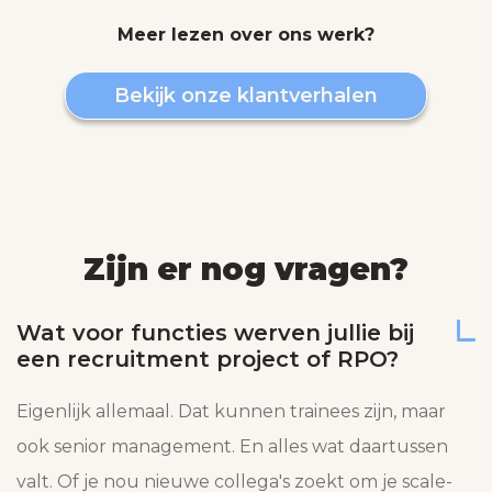
Meer lezen over ons werk?
Bekijk onze klantverhalen
Zijn er nog vragen?
Wat voor functies werven jullie bij
een recruitment project of RPO?
Eigenlijk allemaal. Dat kunnen trainees zijn, maar
ook senior management. En alles wat daartussen
valt. Of je nou nieuwe collega's zoekt om je scale-